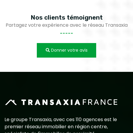
Nos clients
témoignent
Partagez votre expèrience avec le réseau Transaxia
Donner votre avis
Le groupe Transaxia, avec ces 110 agences est le
premier réseau immobilier en région centre,