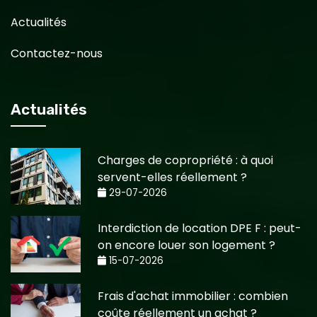
Actualités
Contactez-nous
Actualités
Charges de copropriété : à quoi
servent-elles réellement ?
29-07-2026
Interdiction de location DPE F : peut-
on encore louer son logement ?
15-07-2026
Frais d'achat immobilier : combien
coûte réellement un achat ?