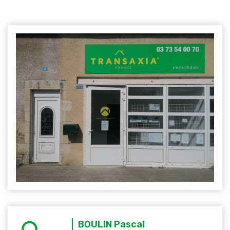
BOULIN Pascal