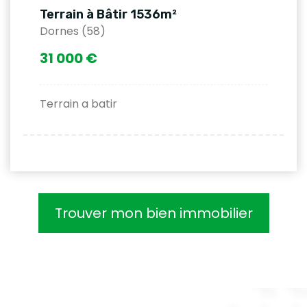
Terrain à Bâtir 1536m²
Dornes (58)
31 000 €
Terrain a batir
Trouver mon bien immobilier