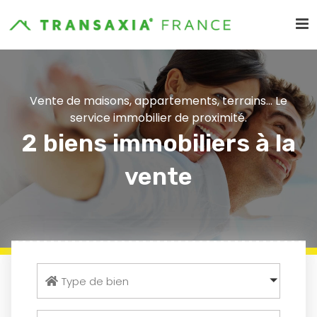
Vente de maisons, appartements, terrains... Le
service immobilier de proximité.
2 biens immobiliers à la
vente
Type de bien