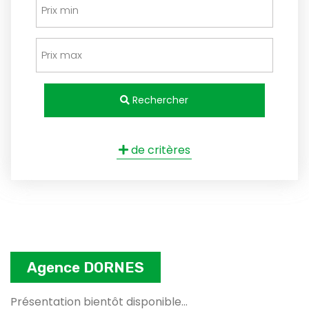
Rechercher
de critères
Agence DORNES
Présentation bientôt disponible...