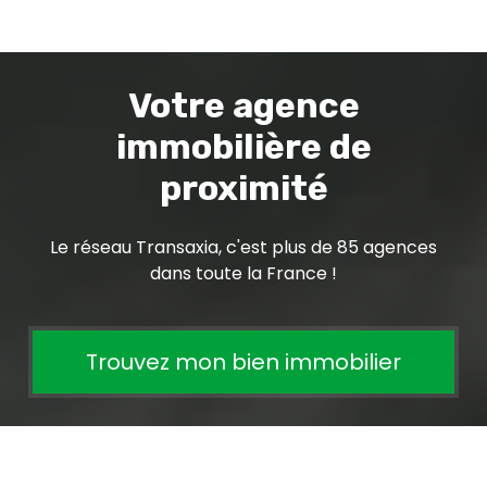
Votre agence
immobilière de
proximité
Le réseau Transaxia, c'est plus de 85 agences
dans toute la France !
Trouvez mon bien immobilier