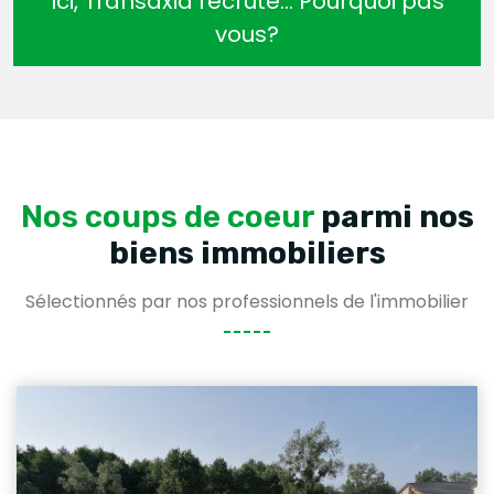
Ici, Transaxia recrute… Pourquoi pas
vous?
Nos coups de coeur
parmi nos
biens immobiliers
Sélectionnés par nos professionnels de l'immobilier