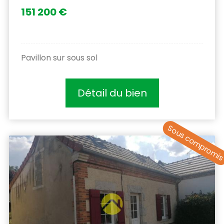
151 200 €
Pavillon sur sous sol
Détail du bien
Sous compromi