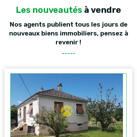
Les nouveautés
à vendre
Nos agents publient tous les jours de
nouveaux biens immobiliers, pensez à
revenir !